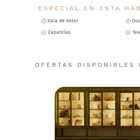
ESPECIAL EN ESTA HA
Sala de estar
Du
Zapatillas
Tel
OFERTAS DISPONIBLES 