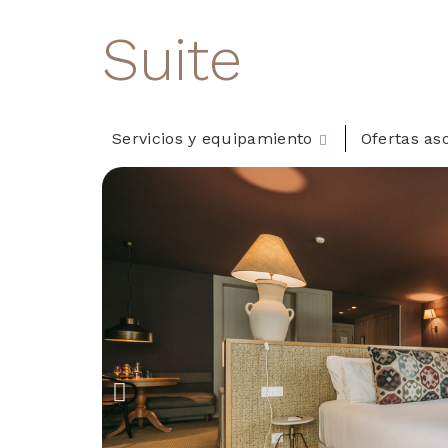
Suite
Servicios y equipamiento
Ofertas as