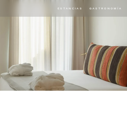
ESTANCIAS
GASTRONOMÍA