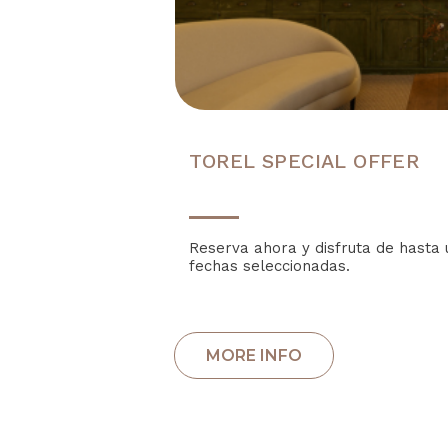
TOREL SPECIAL OFFER
Reserva ahora y disfruta de hasta
fechas seleccionadas.