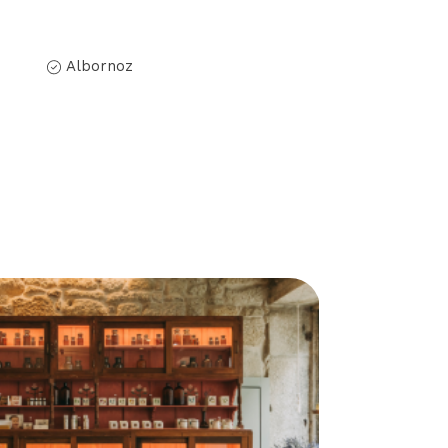
Albornoz