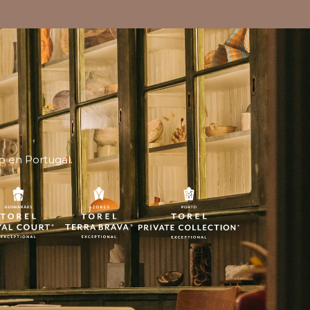
o en Portugal.