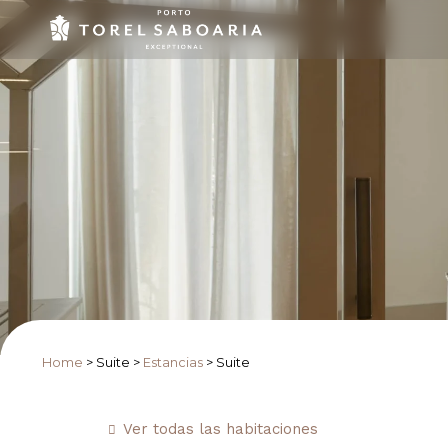
Home
>
Suite
>
Estancias
>
Suite
Ver todas las habitaciones