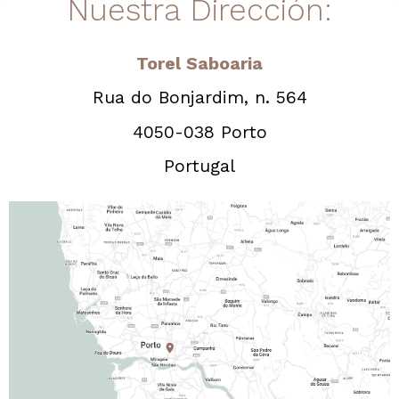
Nuestra Dirección:
Torel Saboaria
Rua do Bonjardim, n. 564
4050-038 Porto
Portugal