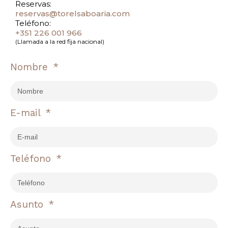
Reservas:
reservas@torelsaboaria.com
Teléfono:
+351 226 001 966
(Llamada a la red fija nacional)
Nombre
E-mail
Teléfono
Asunto