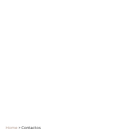
Home
>
Contactos