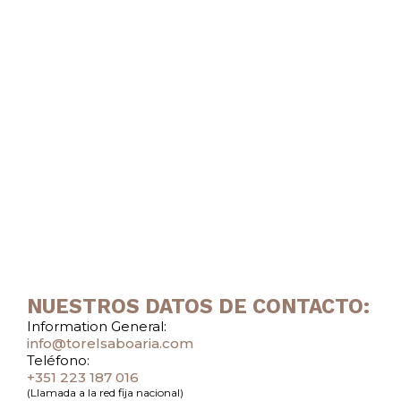
NUESTROS DATOS DE CONTACTO:
Information General:
info@torelsaboaria.com
Teléfono:
+351 223 187 016
(Llamada a la red fija nacional)