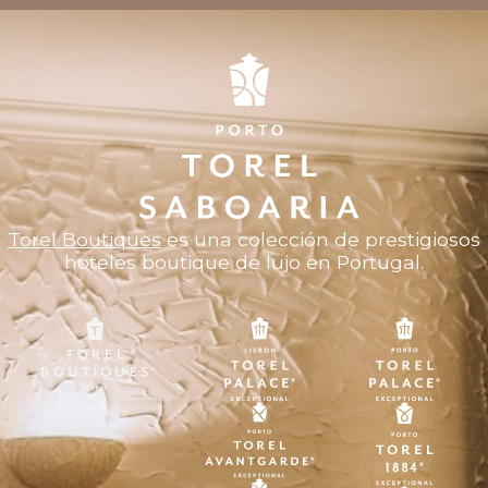
Torel Boutiques
es una colección de prestigiosos
hoteles boutique de lujo en Portugal.