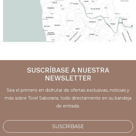
SUSCRÍBASE A NUESTRA
NEWSLETTER
Sea el primero en disfrutar de ofertas exclusivas, noticias y
más sobre Torel Saboraria, todo directamente en su bandeja
de entrada.
SUSCRÍBASE