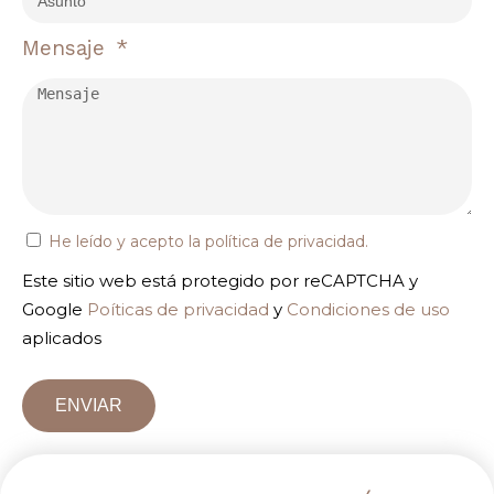
Mensaje
He leído y acepto la
política de privacidad
.
Este sitio web está protegido por reCAPTCHA y
Google
Poíticas de privacidad
y
Condiciones de uso
aplicados
ENVIAR