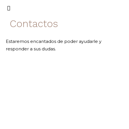
Contactos
Estaremos encantados de poder ayudarle y
responder a sus dudas.