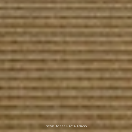
DESPLÁCESE HACIA ABAJO