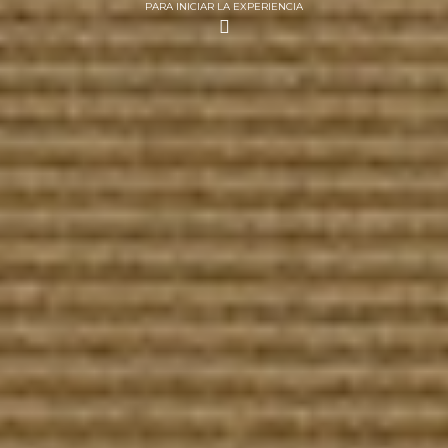
PARA INICIAR LA EXPERIENCIA