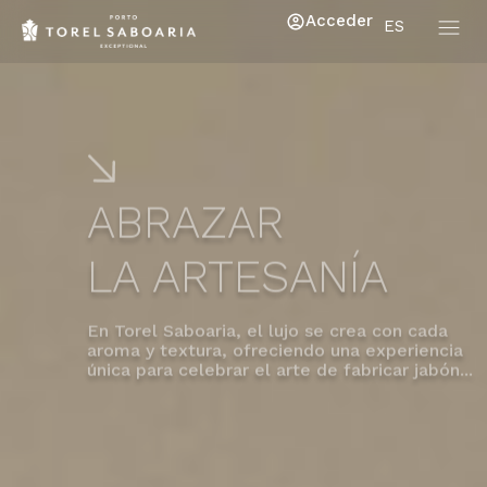
Acceder
ES
ABRAZAR
LA ARTESANÍA
En Torel Saboaria, el lujo se crea con cada
aroma y textura, ofreciendo una experiencia
única para celebrar el arte de fabricar jabón...