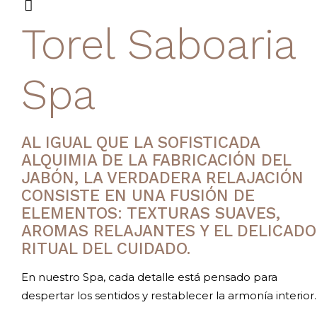
Torel Saboaria
Spa
AL IGUAL QUE LA SOFISTICADA
ALQUIMIA DE LA FABRICACIÓN DEL
JABÓN, LA VERDADERA RELAJACIÓN
CONSISTE EN UNA FUSIÓN DE
ELEMENTOS: TEXTURAS SUAVES,
AROMAS RELAJANTES Y EL DELICADO
RITUAL DEL CUIDADO.
En nuestro Spa, cada detalle está pensado para
despertar los sentidos y restablecer la armonía interior.