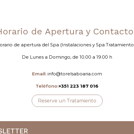
Horario de Apertura y Contacto
orario de apertura del Spa (Instalaciones y Spa Tratamientos
De Lunes a Domingo, de 10.00 a 19.00 h
Email:
info@torelsaboaria.com
Teléfono:
+351 223 187 016
Reserve un Tratamiento
SLETTER