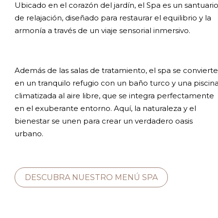
Ubicado en el corazón del jardín, el Spa es un santuari
de relajación, diseñado para restaurar el equilibrio y la
armonía a través de un viaje sensorial inmersivo.
Además de las salas de tratamiento, el spa se convierte
en un tranquilo refugio con un baño turco y una piscin
climatizada al aire libre, que se integra perfectamente
en el exuberante entorno. Aquí, la naturaleza y el
bienestar se unen para crear un verdadero oasis
urbano.
DESCUBRA NUESTRO MENÚ SPA