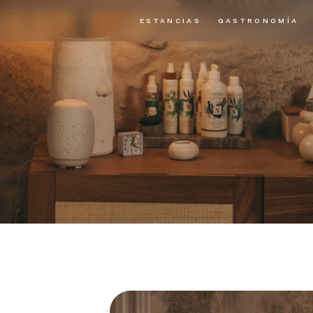
ESTANCIAS
GASTRONOMÍA