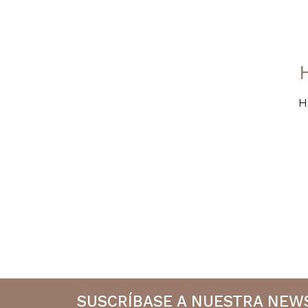
H
SUSCRÍBASE A NUESTRA NEW