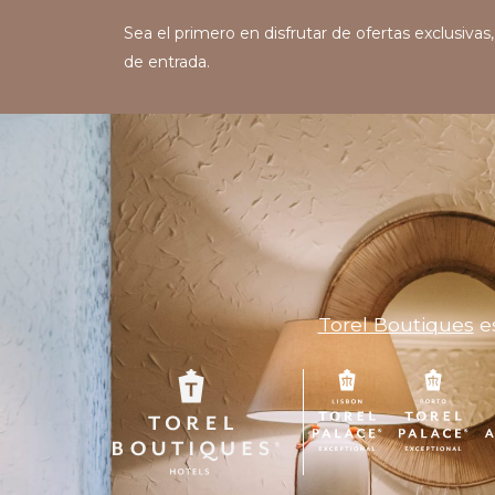
Sea el primero en disfrutar de ofertas exclusiva
de entrada.
Torel Boutiques
es