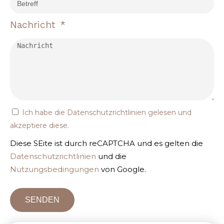
Nachricht
Ich habe die
Datenschutzrichtlinien
gelesen und
akzeptiere diese.
Diese SEite ist durch reCAPTCHA und es gelten die
Datenschutzrichtlinien
und die
Nutzungsbedingungen
von Google.
SENDEN