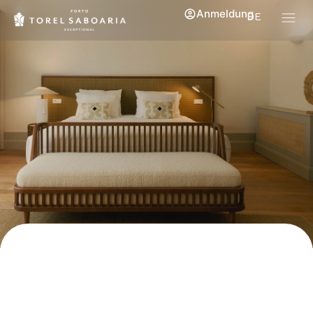
Anmeldung
DE