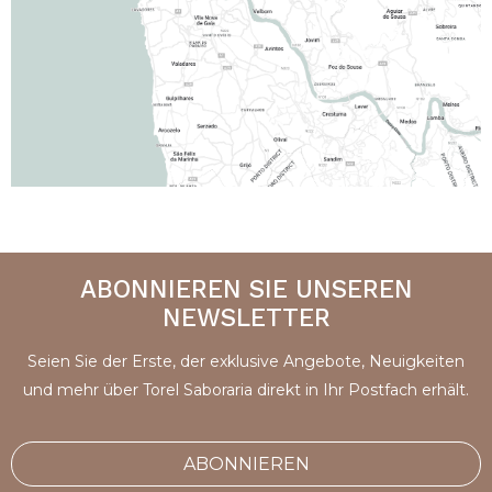
ABONNIEREN SIE UNSEREN
NEWSLETTER
Seien Sie der Erste, der exklusive Angebote, Neuigkeiten
und mehr über Torel Saboraria direkt in Ihr Postfach erhält.
ABONNIEREN