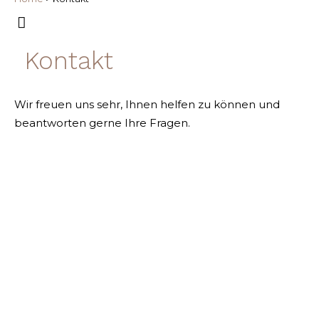
Kontakt
Wir freuen uns sehr, Ihnen helfen zu können und
beantworten gerne Ihre Fragen.