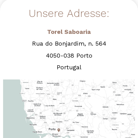
Unsere Adresse:
Torel Saboaria
Rua do Bonjardim, n. 564
4050-038 Porto
Portugal