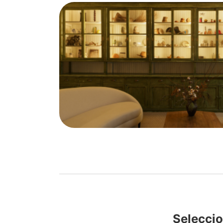
Seleccio