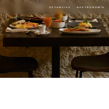
ESTANCIAS
GASTRONOMÍA