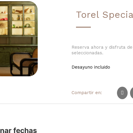
Torel Specia
Reserva ahora y disfruta d
seleccionadas.
Desayuno incluido
Compartir en:
nar fechas