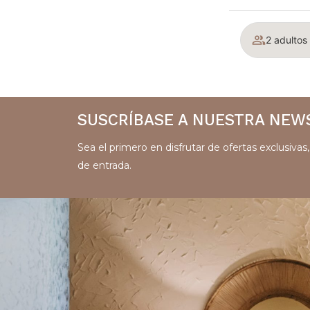
2 adultos 
SUSCRÍBASE A NUESTRA NEW
Sea el primero en disfrutar de ofertas exclusiva
de entrada.