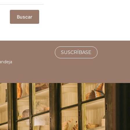
Buscar
SUSCRÍBASE
bandeja