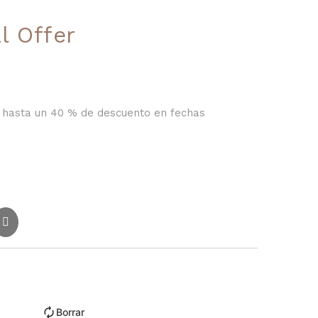
l Offer
e hasta un 40 % de descuento en fechas
Borrar