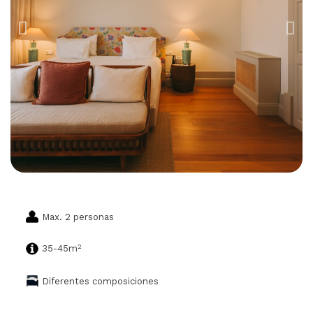
Max. 2 personas
2
35-45m
Diferentes composiciones