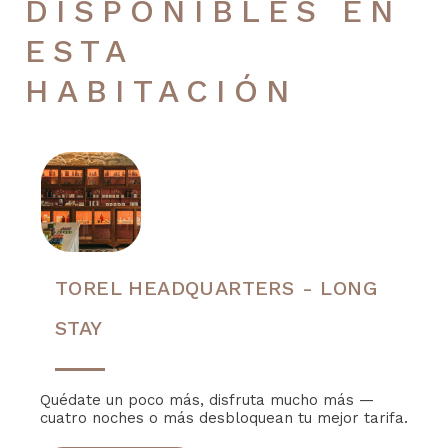
DISPONIBLES EN
ESTA
HABITACIÓN
TOREL HEADQUARTERS - LONG
STAY
Quédate un poco más, disfruta mucho más —
cuatro noches o más desbloquean tu mejor tarifa.