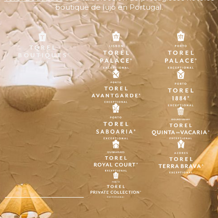
boutique de lujo en Portugal.