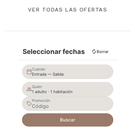
VER TODAS LAS OFERTAS
Seleccionar fechas
Borrar
Cuándo
Entrada — Salida
Quién
1 adulto · 1 habitación
Promoción
Buscar