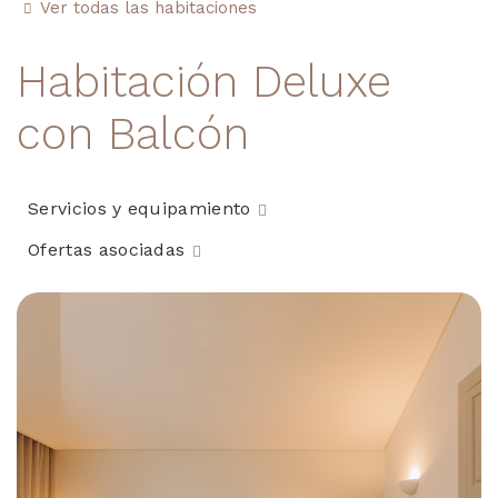
Ver todas las habitaciones
Habitación Deluxe
con Balcón
Servicios y equipamiento
Ofertas asociadas