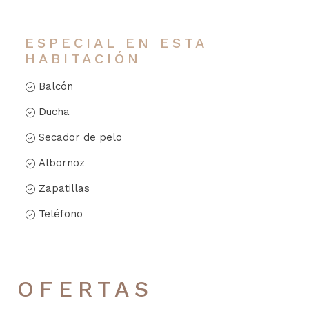
ESPECIAL EN ESTA
HABITACIÓN
Balcón
Ducha
Secador de pelo
Albornoz
Zapatillas
Teléfono
OFERTAS