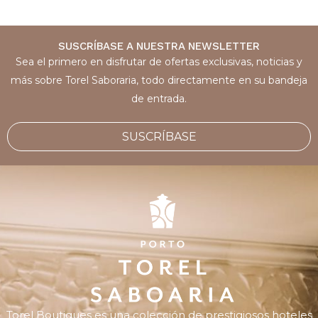
SUSCRÍBASE A NUESTRA NEWSLETTER
Sea el primero en disfrutar de ofertas exclusivas, noticias y
más sobre Torel Saboraria, todo directamente en su bandeja
de entrada.
SUSCRÍBASE
Torel Boutiques
es una colección de prestigiosos hoteles