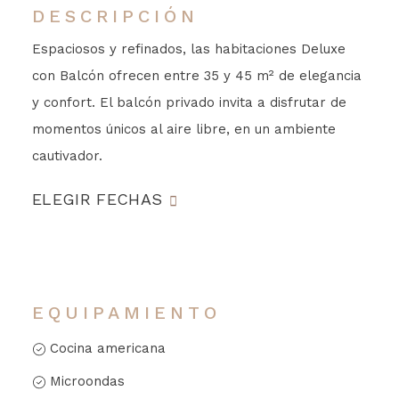
DESCRIPCIÓN
Espaciosos y refinados, las habitaciones Deluxe
con Balcón ofrecen entre 35 y 45 m² de elegancia
y confort. El balcón privado invita a disfrutar de
momentos únicos al aire libre, en un ambiente
cautivador.
ELEGIR FECHAS
EQUIPAMIENTO
Cocina americana
Microondas