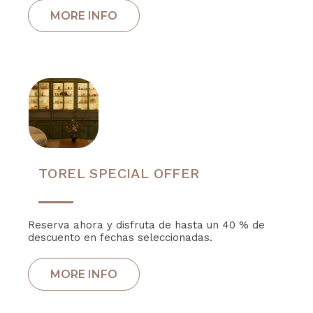
TOREL SPECIAL OFFER
Reserva ahora y disfruta de hasta un 40 % de
descuento en fechas seleccionadas.