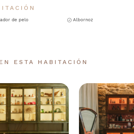
BITACIÓN
ador de pelo
Albornoz
EN ESTA HABITACIÓN