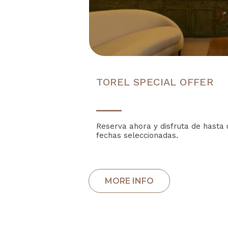
TOREL SPECIAL OFFER
Reserva ahora y disfruta de hasta
fechas seleccionadas.