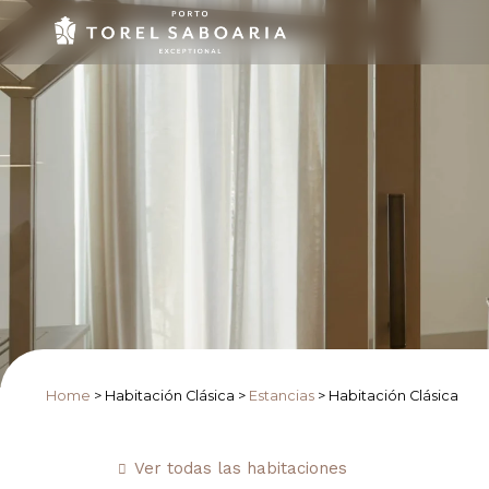
Home
>
Habitación Clásica
>
Estancias
>
Habitación Clásica
Ver todas las habitaciones