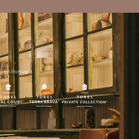
o en Portugal.