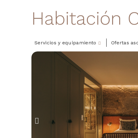
Habitación C
Servicios y equipamiento
Ofertas as