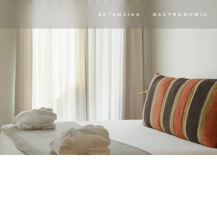
ESTANCIAS
GASTRONOMÍA