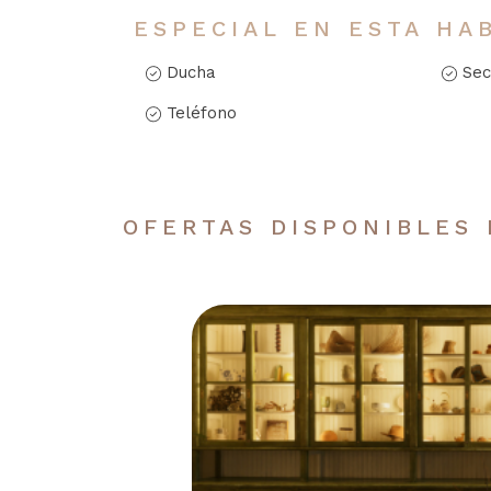
ESPECIAL EN ESTA HA
Ducha
Sec
Teléfono
OFERTAS DISPONIBLES 