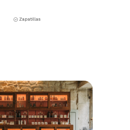
Zapatillas