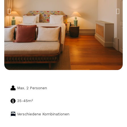
Max. 2 Personen
2
35-45m
Verschiedene Kombinationen