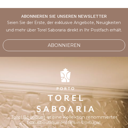
ABONNIEREN SIE UNSEREN NEWSLETTER
Seien Sie der Erste, der exklusive Angebote, Neuigkeiten
und mehr über Torel Saboraria direkt in Ihr Postfach erhält.
ABONNIEREN
Torel Boutiques
ist eine Kollektion renommierter
Luxusboutique-Hotels in Portugal.