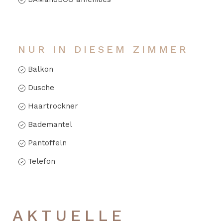
NUR IN DIESEM ZIMMER
Balkon
Dusche
Haartrockner
Bademantel
Pantoffeln
Telefon
AKTUELLE