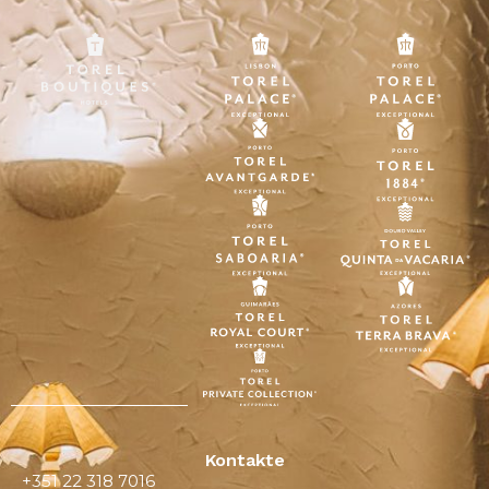
Kontakte
+351 22 318 7016