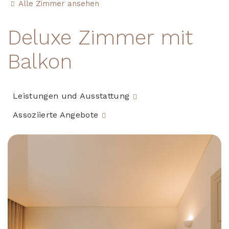
Alle Zimmer ansehen
Deluxe Zimmer mit
Balkon
Leistungen und Ausstattung
Assoziierte Angebote