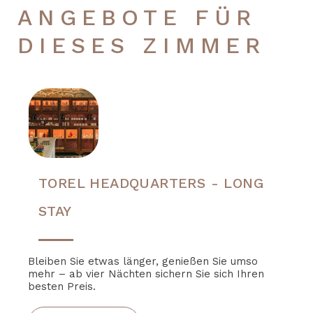
ANGEBOTE FÜR
DIESES ZIMMER
TOREL HEADQUARTERS - LONG
STAY
Bleiben Sie etwas länger, genießen Sie umso
mehr – ab vier Nächten sichern Sie sich Ihren
besten Preis.