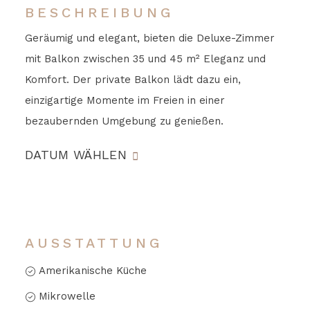
BESCHREIBUNG
Geräumig und elegant, bieten die Deluxe-Zimmer
mit Balkon zwischen 35 und 45 m² Eleganz und
Komfort. Der private Balkon lädt dazu ein,
einzigartige Momente im Freien in einer
bezaubernden Umgebung zu genießen.
DATUM WÄHLEN
AUSSTATTUNG
Amerikanische Küche
Mikrowelle