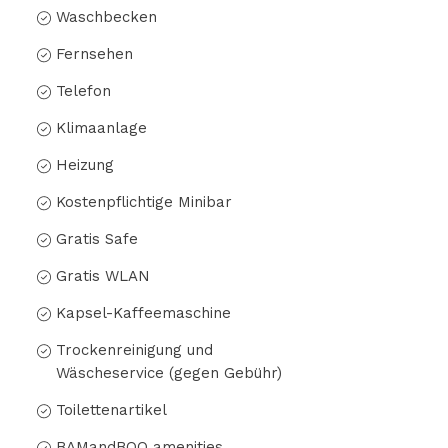
Waschbecken
Fernsehen
Telefon
Klimaanlage
Heizung
Kostenpflichtige Minibar
Gratis Safe
Gratis WLAN
Kapsel-Kaffeemaschine
Trockenreinigung und
Wäscheservice (gegen Gebühr)
Toilettenartikel
BAMandBOO amenities