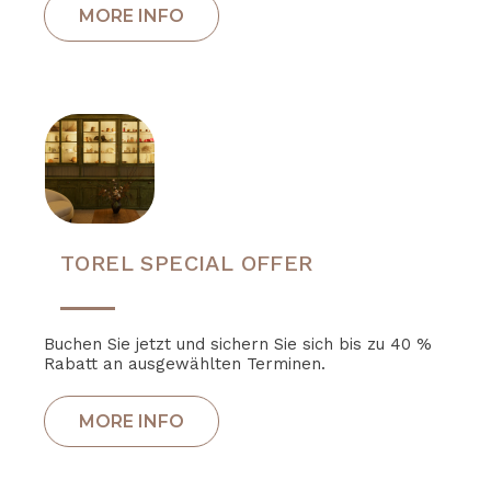
TOREL SPECIAL OFFER
Buchen Sie jetzt und sichern Sie sich bis zu 40 %
Rabatt an ausgewählten Terminen.