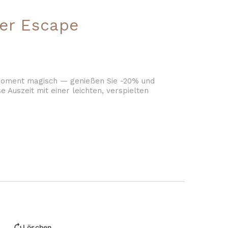
er Escape
oment magisch — genießen Sie -20% und
e Auszeit mit einer leichten, verspielten
Löschen