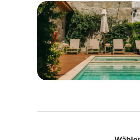
Wählen