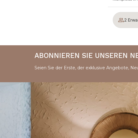
2 Erwa
ABONNIEREN SIE UNSEREN 
Seien Sie der Erste, der exklusive Angebote, Neu