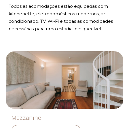
Todos as acomodações estão equipadas com
kitchenette, eletrodomésticos modernos, ar
condicionado, TV, Wi-Fi e todas as comodidades
necessárias para uma estadia inesquecível.
Mezzanine