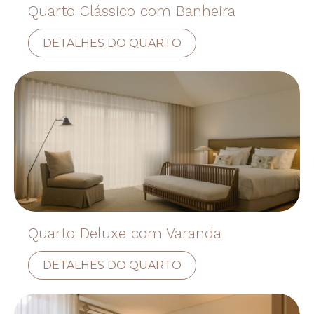
Quarto Clássico com Banheira
DETALHES DO QUARTO
Quarto Deluxe com Varanda
DETALHES DO QUARTO