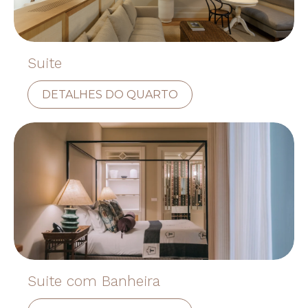
Suite
DETALHES DO QUARTO
Suite com Banheira