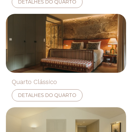
DETALHES DO QUARTO
Quarto Clássico
DETALHES DO QUARTO