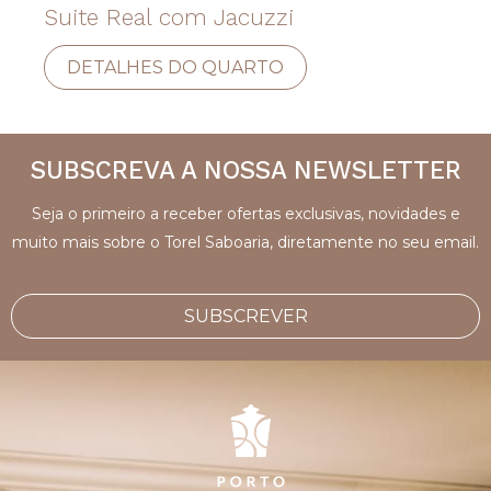
Suite Real com Jacuzzi
DETALHES DO QUARTO
SUBSCREVA A NOSSA NEWSLETTER
Seja o primeiro a receber ofertas exclusivas, novidades e
muito mais sobre o Torel Saboaria, diretamente no seu email.
SUBSCREVER