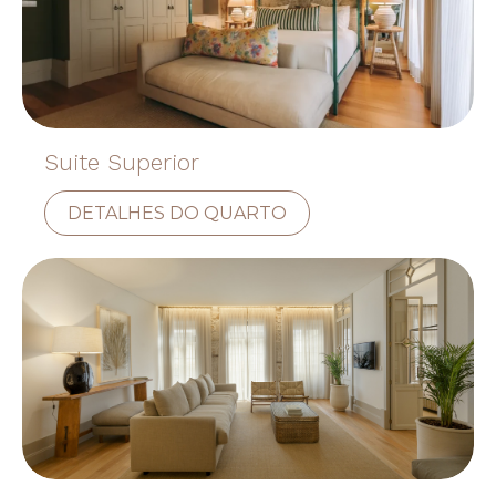
Suite Superior
DETALHES DO QUARTO