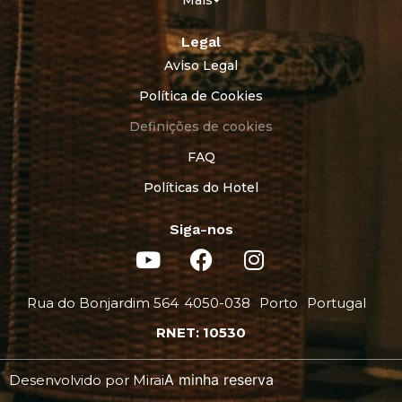
Legal
Aviso Legal
Política de Cookies
Definições de cookies
FAQ
Políticas do Hotel
Siga-nos
Rua do Bonjardim 564
4050-038
Porto
Portugal
RNET: 10530
A minha reserva
Desenvolvido por
Mirai