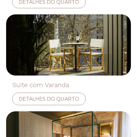
DETALHES DO QUARTO
Suite com Varanda
DETALHES DO QUARTO