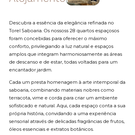
Descubra a essência da elegância refinada no
Torel Saboaria. Os nossoss 28 quartos espaçosos
foram concebidas para oferecer o máximo
conforto, privilegiando a luz natural e espaços
amplos que integram harmoniosamente as áreas
de descanso e de estar, todas voltadas para um
encantador jardim.
Cada um presta homenagem à arte intemporal da
saboaria, combinando materiais nobres como
terracota, vime e corda para criar um ambiente
sofisticado e natural. Aqui, cada espaço conta a sua
própria história, convidando a uma experiência
sensorial através de delicadas fragrâncias de frutos,
óleos essenciais e extratos botânicos.