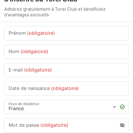
Adhérez gratuitement à Torel Club et bénéficiez
d'avantages exclusifs
Prénom
(obligatoire)
Nom
(obligatoire)
E-mail
(obligatoire)
Date de naissance
(obligatoire)
Pays de résidence
Mot de passe
(obligatoire)